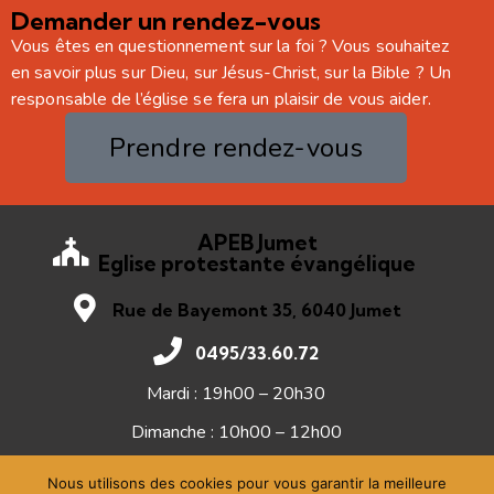
Demander un rendez-vous
Vous êtes en questionnement sur la foi ? Vous souhaitez
en savoir plus sur Dieu, sur Jésus-Christ, sur la Bible ? Un
responsable de l’église se fera un plaisir de vous aider.
Prendre rendez-vous
APEB Jumet
Eglise protestante évangélique
Rue de Bayemont 35, 6040 Jumet
0495/33.60.72
Mardi : 19h00 – 20h30
Dimanche : 10h00 – 12h00
Nous utilisons des cookies pour vous garantir la meilleure