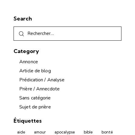
Search
Category
Annonce
Article de blog
Prédication / Analyse
Prière / Annecdote
Sans catégorie
Sujet de prière
Étiquettes
aide
amour
apocalypse
bible
bonté