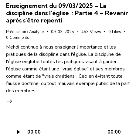
Enseignement du 09/03/2025 – La
discipline dans l’église : Partie 4 – Revenir
après s’être repenti
Prédication / Analyse
09-03-2025
453
Views
0
Likes
0
Comments
Mehdi continue à nous enseigner l'importance et les
pratiques de la discipline dans l'église. La discipline de
l'église englobe toutes les pratiques visant à garder
l'église comme étant une "vraie église" et ses membres
comme étant de "vrais chrétiens". Ceci en évitant toute
fausse doctrine, ou tout mauvais exemple public de la part
des membres…
Lecteur
00:00
00:00
audio