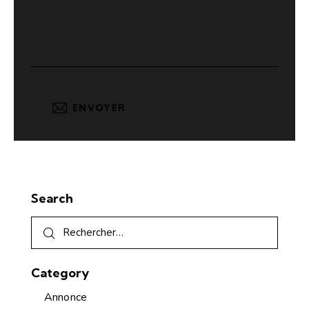
Search
Category
Annonce