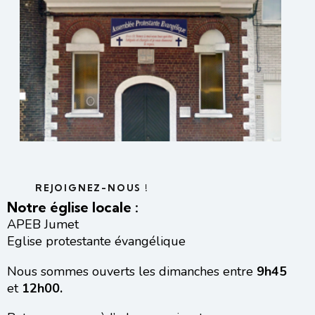
REJOIGNEZ-NOUS !
Notre église locale :
APEB Jumet
Eglise protestante évangélique
Nous sommes ouverts les dimanches entre
9h45
et
12h00.