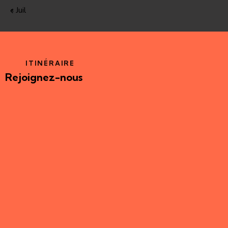
« Juil
ITINÉRAIRE
Rejoignez-nous