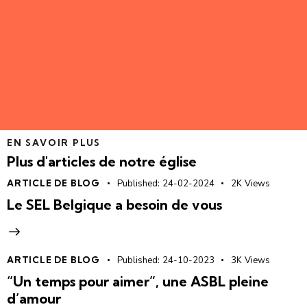
EN SAVOIR PLUS
Plus d'articles de notre église
ARTICLE DE BLOG
Published:
24-02-2024
2K
Views
Le SEL Belgique a besoin de vous
ARTICLE DE BLOG
Published:
24-10-2023
3K
Views
“Un temps pour aimer”, une ASBL pleine
d’amour