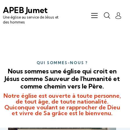
APEB Jumet — une église évangéliqu
APEB Jumet
Une église au service de Jésus et
des hommes
QUI SOMMES-NOUS ?
Nous sommes une église qui croit en
Jésus comme Sauveur de l'humanité et
comme chemin vers le Père.
Notre église est ouverte à toute personne,
de tout âge, de toute nationalité.
Quiconque voulant se rapprocher de Dieu
et vivre de Sa grâce est le bienvenu.