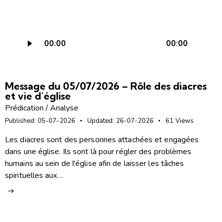
Lecteur
00:00
00:00
audio
Message du 05/07/2026 – Rôle des diacres
et vie d’église
Prédication / Analyse
Published:
05-07-2026
Updated:
26-07-2026
61
Views
Les diacres sont des personnes attachées et engagées
dans une église. Ils sont là pour régler des problèmes
humains au sein de l'église afin de laisser les tâches
spirituelles aux…