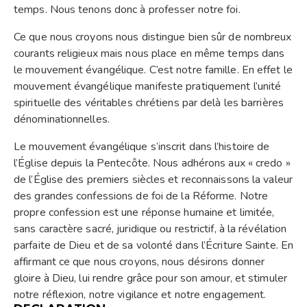
temps. Nous tenons donc à professer notre foi.
Ce que nous croyons nous distingue bien sûr de nombreux
courants religieux mais nous place en même temps dans
le mouvement évangélique. C’est notre famille. En effet le
mouvement évangélique manifeste pratiquement l’unité
spirituelle des véritables chrétiens par delà les barrières
dénominationnelles.
Le mouvement évangélique s’inscrit dans l’histoire de
l’Église depuis la Pentecôte. Nous adhérons aux « credo »
de l’Église des premiers siècles et reconnaissons la valeur
des grandes confessions de foi de la Réforme. Notre
propre confession est une réponse humaine et limitée,
sans caractère sacré, juridique ou restrictif, à la révélation
parfaite de Dieu et de sa volonté dans l’Écriture Sainte. En
affirmant ce que nous croyons, nous désirons donner
gloire à Dieu, lui rendre grâce pour son amour, et stimuler
notre réflexion, notre vigilance et notre engagement.