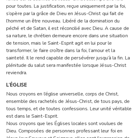
pour toutes. La justification, reçue uniquement par la foi,
s’opère par la grâce de Dieu en Jésus-Christ qui fait de
l’homme un être nouveau. Libéré de la domination du
péché et de Satan, il est réconcilié avec Dieu. A cause de
sa nature, le chrétien demeure encore dans une situation
de tension, mais le Saint-Esprit agit en lui pour le
transformer, le faire croître dans la foi, l’amour et la
sainteté. Il le rend capable de persévérer jusqu’à la fin. La
plénitude du salut sera manifestée lorsque Jésus-Christ
reviendra.
L’ÉGLISE
Nous croyons en l’église universelle, corps de Christ,
ensemble des rachetés de Jésus-Christ, de tous pays, de
tous temps, et de toutes confessions. Leur unité véritable
est dans le Saint-Esprit.
Nous croyons que les Églises locales sont voulues de
Dieu. Composées de personnes professant leur foi en