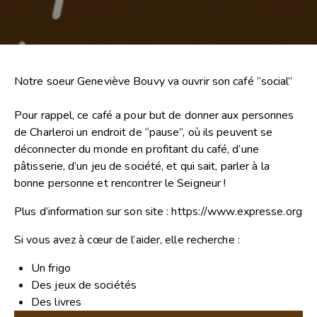
Notre soeur Geneviève Bouvy va ouvrir son café “social”
Pour rappel, ce café a pour but de donner aux personnes
de Charleroi un endroit de “pause”, où ils peuvent se
déconnecter du monde en profitant du café, d’une
pâtisserie, d’un jeu de société, et qui sait, parler à la
bonne personne et rencontrer le Seigneur !
Plus d’information sur son site :
https://www.expresse.org
Si vous avez à cœur de l’aider, elle recherche :
Un frigo
Des jeux de sociétés
Des livres