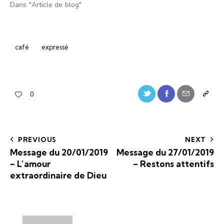
Dans "Article de blog"
café
expressé
0
PREVIOUS
NEXT
Message du 20/01/2019
Message du 27/01/2019
– L’amour
– Restons attentifs
extraordinaire de Dieu