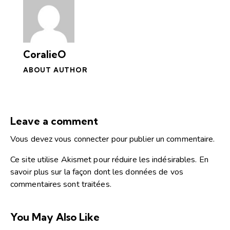
CoralieO
ABOUT AUTHOR
Leave a comment
Vous devez
vous connecter
pour publier un commentaire.
Ce site utilise Akismet pour réduire les indésirables.
En
savoir plus sur la façon dont les données de vos
commentaires sont traitées
.
You May Also Like