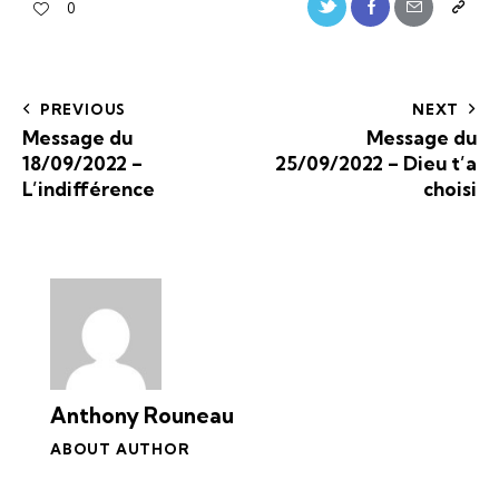
0
PREVIOUS
NEXT
Message du
Message du
18/09/2022 –
25/09/2022 – Dieu t’a
L’indifférence
choisi
Anthony Rouneau
ABOUT AUTHOR