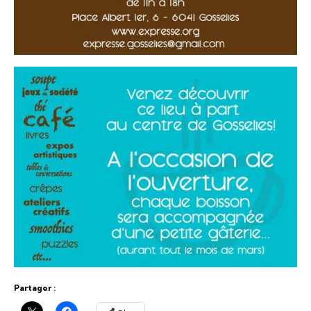
Partager :