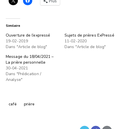
Plus
Similaire
Ouverture de l’expressé
Sujets de prières ExPressé
19-02-2019
11-02-2020
Dans "Article de blog"
Dans "Article de blog"
Message du 18/04/2021 –
La prière personnelle
30-04-2021
Dans "Prédication /
Analyse"
café
prière