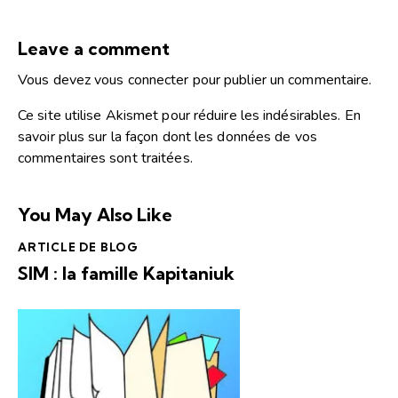
Leave a comment
Vous devez
vous connecter
pour publier un commentaire.
Ce site utilise Akismet pour réduire les indésirables.
En
savoir plus sur la façon dont les données de vos
commentaires sont traitées
.
You May Also Like
ARTICLE DE BLOG
SIM : la famille Kapitaniuk