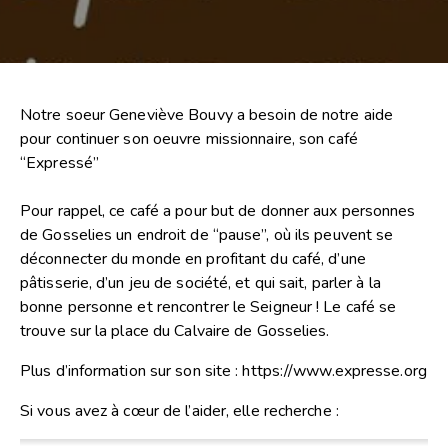
Notre soeur Geneviève Bouvy a besoin de notre aide
pour continuer son oeuvre missionnaire, son café
“Expressé”
Pour rappel, ce café a pour but de donner aux personnes
de Gosselies un endroit de “pause”, où ils peuvent se
déconnecter du monde en profitant du café, d’une
pâtisserie, d’un jeu de société, et qui sait, parler à la
bonne personne et rencontrer le Seigneur ! Le café se
trouve sur la place du Calvaire de Gosselies.
Plus d’information sur son site :
https://www.expresse.org
Si vous avez à cœur de l’aider, elle recherche :