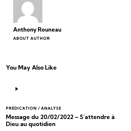
Anthony Rouneau
ABOUT AUTHOR
You May Also Like
Lecteur
audio
PRÉDICATION / ANALYSE
Message du 20/02/2022 – S’attendre à
Dieu au quotidien