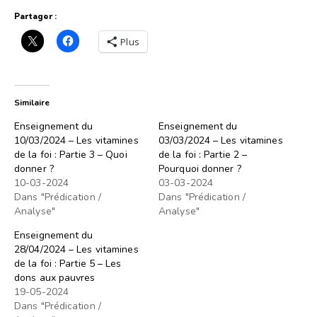
Partager :
Plus
Similaire
Enseignement du
Enseignement du
10/03/2024 – Les vitamines
03/03/2024 – Les vitamines
de la foi : Partie 3 – Quoi
de la foi : Partie 2 –
donner ?
Pourquoi donner ?
10-03-2024
03-03-2024
Dans "Prédication /
Dans "Prédication /
Analyse"
Analyse"
Enseignement du
28/04/2024 – Les vitamines
de la foi : Partie 5 – Les
dons aux pauvres
19-05-2024
Dans "Prédication /