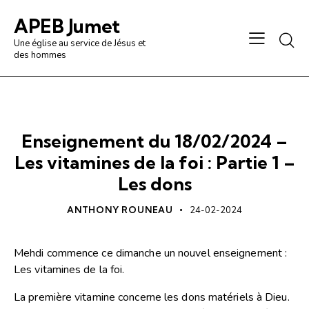
APEB Jumet
Une église au service de Jésus et
des hommes
PRÉDICATION / ANALYSE
Enseignement du 18/02/2024 –
Les vitamines de la foi : Partie 1 –
Les dons
ANTHONY ROUNEAU
24-02-2024
Mehdi commence ce dimanche un nouvel enseignement :
Les vitamines de la foi.
La première vitamine concerne les dons matériels à Dieu.