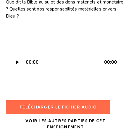
Que dit la Bible au sujet des dons matériels et monétaire
? Quelles sont nos responsabilités matérielles envers
Dieu ?
Lecteur
00:00
00:00
audio
TÉLÉCHARGER LE FICHIER AUDIO
VOIR LES AUTRES PARTIES DE CET
ENSEIGNEMENT