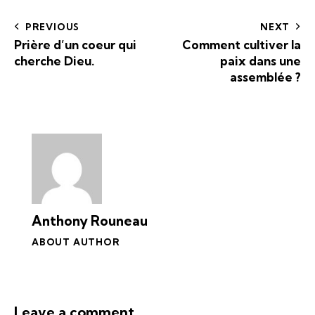
PREVIOUS
NEXT
Prière d’un coeur qui
Comment cultiver la
cherche Dieu.
paix dans une
assemblée ?
Anthony Rouneau
ABOUT AUTHOR
Leave a comment