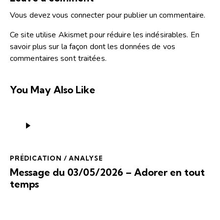
Vous devez
vous connecter
pour publier un commentaire.
Ce site utilise Akismet pour réduire les indésirables.
En
savoir plus sur la façon dont les données de vos
commentaires sont traitées
.
You May Also Like
Lecteur
audio
PRÉDICATION / ANALYSE
Message du 03/05/2026 – Adorer en tout
temps
Lecteur