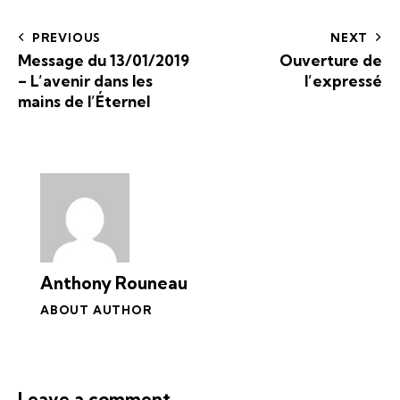
PREVIOUS
NEXT
Message du 13/01/2019
Ouverture de
– L’avenir dans les
l’expressé
mains de l’Éternel
Anthony Rouneau
ABOUT AUTHOR
Leave a comment