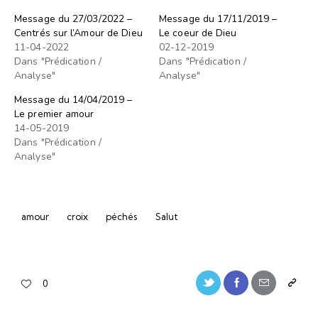
Message du 27/03/2022 –
Message du 17/11/2019 –
Centrés sur l’Amour de Dieu
Le coeur de Dieu
11-04-2022
02-12-2019
Dans "Prédication /
Dans "Prédication /
Analyse"
Analyse"
Message du 14/04/2019 –
Le premier amour
14-05-2019
Dans "Prédication /
Analyse"
amour
croix
péchés
Salut
0