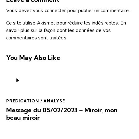
Vous devez
vous connecter
pour publier un commentaire.
Ce site utilise Akismet pour réduire les indésirables.
En
savoir plus sur la façon dont les données de vos
commentaires sont traitées
.
You May Also Like
Lecteur
audio
PRÉDICATION / ANALYSE
Message du 05/02/2023 – Miroir, mon
beau miroir
Lecteur