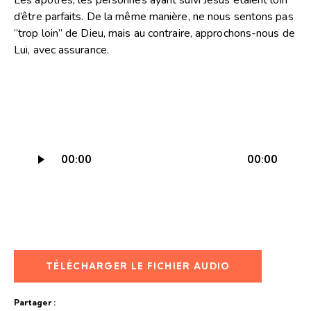
d’être parfaits. De la même manière, ne nous sentons pas
“trop loin” de Dieu, mais au contraire, approchons-nous de
Lui, avec assurance.
Lecteur
00:00
00:00
audio
TÉLÉCHARGER LE FICHIER AUDIO
Partager :