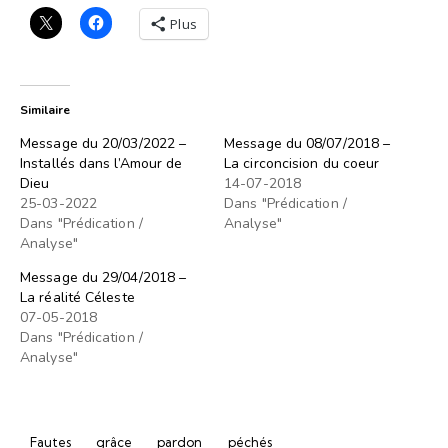
Plus
Similaire
Message du 20/03/2022 –
Message du 08/07/2018 –
Installés dans l’Amour de
La circoncision du coeur
Dieu
14-07-2018
25-03-2022
Dans "Prédication /
Dans "Prédication /
Analyse"
Analyse"
Message du 29/04/2018 –
La réalité Céleste
07-05-2018
Dans "Prédication /
Analyse"
Fautes
grâce
pardon
péchés