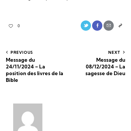
0
PREVIOUS
NEXT
Message du
Message du
24/11/2024 – La
08/12/2024 – La
position des livres de la
sagesse de Dieu
Bible