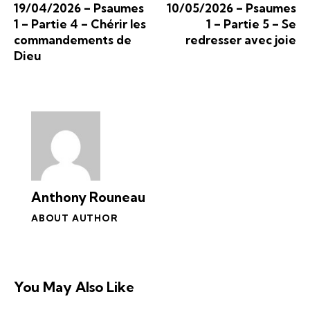
19/04/2026 – Psaumes
10/05/2026 – Psaumes
1 – Partie 4 – Chérir les
1 – Partie 5 – Se
commandements de
redresser avec joie
Dieu
Anthony Rouneau
ABOUT AUTHOR
You May Also Like