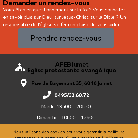
Demander un rendez-vous
Vous êtes en questionnement sur la foi ? Vous souhaitez
en savoir plus sur Dieu, sur Jésus-Christ, sur la Bible ? Un
responsable de l’église se fera un plaisir de vous aider.
Prendre rendez-vous
APEB Jumet
Eglise protestante évangélique
Rue de Bayemont 35, 6040 Jumet
0495/33.60.72
Mardi : 19h00 – 20h30
Dimanche : 10h00 – 12h00
Nous utilisons des cookies pour vous garantir la meilleure