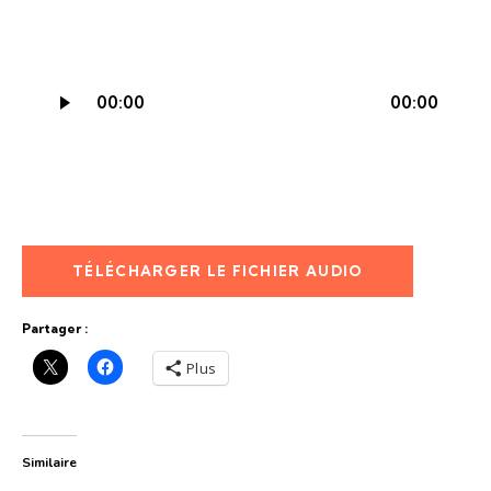
Lecteur
00:00
00:00
audio
TÉLÉCHARGER LE FICHIER AUDIO
Partager :
Plus
Similaire