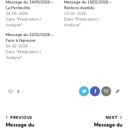
Message du 24/05/2026 –
Message du 15/02/2026 –
La Pentecôte
Restons éveillés
24-05-2026
15-02-2026
Dans "Prédication /
Dans "Prédication /
Analyse"
Analyse"
Message du 22/02/2026 –
Face à l’épreuve
24-02-2026
Dans "Prédication /
Analyse"
0
PREVIOUS
NEXT
Message du
Message du