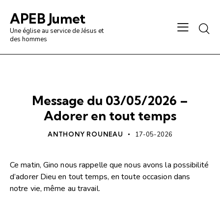
APEB Jumet
Une église au service de Jésus et
des hommes
PRÉDICATION / ANALYSE
Message du 03/05/2026 –
Adorer en tout temps
ANTHONY ROUNEAU
17-05-2026
Ce matin, Gino nous rappelle que nous avons la possibilité
d’adorer Dieu en tout temps, en toute occasion dans
notre vie, même au travail.