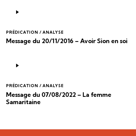
Lecteur
audio
PRÉDICATION / ANALYSE
Message du 20/11/2016 – Avoir Sion en soi
Lecteur
audio
PRÉDICATION / ANALYSE
Message du 07/08/2022 – La femme
Samaritaine