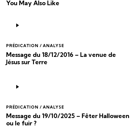
You May Also Like
Lecteur
audio
PRÉDICATION / ANALYSE
Message du 18/12/2016 – La venue de
Jésus sur Terre
Lecteur
audio
PRÉDICATION / ANALYSE
Message du 19/10/2025 – Fêter Halloween
ou le fuir ?