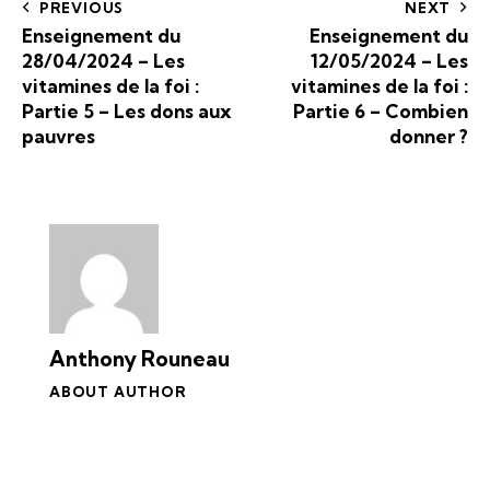
PREVIOUS
NEXT
Enseignement du
Enseignement du
28/04/2024 – Les
12/05/2024 – Les
vitamines de la foi :
vitamines de la foi :
Partie 5 – Les dons aux
Partie 6 – Combien
pauvres
donner ?
Anthony Rouneau
ABOUT AUTHOR