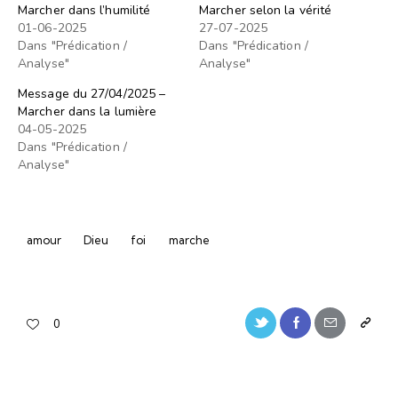
Marcher dans l’humilité
Marcher selon la vérité
01-06-2025
27-07-2025
Dans "Prédication /
Dans "Prédication /
Analyse"
Analyse"
Message du 27/04/2025 –
Marcher dans la lumière
04-05-2025
Dans "Prédication /
Analyse"
amour
Dieu
foi
marche
0