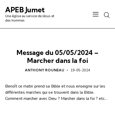
APEB Jumet
Une église au service de Jésus et
des hommes
PRÉDICATION / ANALYSE
Message du 05/05/2024 –
Marcher dans la foi
ANTHONY ROUNEAU
19-05-2024
Benoît ce matin prend sa Bible et nous enseigne sur les
différentes marches qui se trouvent dans la Bible.
Comment marcher avec Dieu ? Marcher dans la foi ? etc…