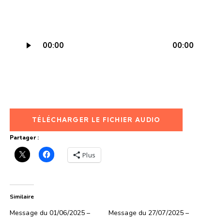
Lecteur
00:00
00:00
audio
TÉLÉCHARGER LE FICHIER AUDIO
Partager :
Plus
Similaire
Message du 01/06/2025 –
Message du 27/07/2025 –