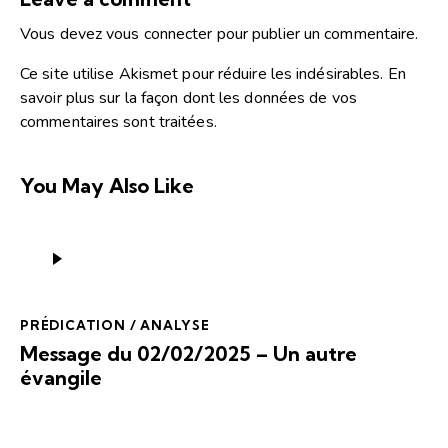
Vous devez
vous connecter
pour publier un commentaire.
Ce site utilise Akismet pour réduire les indésirables.
En
savoir plus sur la façon dont les données de vos
commentaires sont traitées
.
You May Also Like
Lecteur
audio
PRÉDICATION / ANALYSE
Message du 02/02/2025 – Un autre
évangile
Lecteur