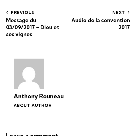
PREVIOUS
NEXT
Message du
Audio de la convention
03/09/2017 – Dieu et
2017
ses vignes
Anthony Rouneau
ABOUT AUTHOR
Leave a comment