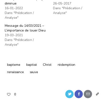
diminue
26-05-2017
16-01-2022
Dans "Prédication /
Dans "Prédication /
Analyse"
Analyse"
Message du 14/03/2021 –
L’importance de louer Dieu
19-03-2021
Dans "Prédication /
Analyse"
bapteme
baptisé
Christ
rédemption
renaissance
sauve
0