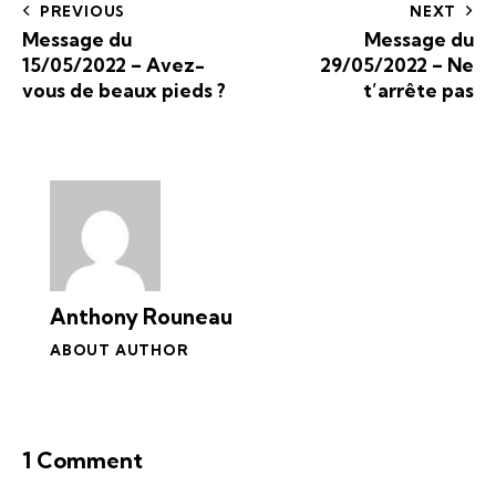
PREVIOUS
NEXT
Message du
Message du
15/05/2022 – Avez-
29/05/2022 – Ne
vous de beaux pieds ?
t’arrête pas
Anthony Rouneau
ABOUT AUTHOR
1 Comment