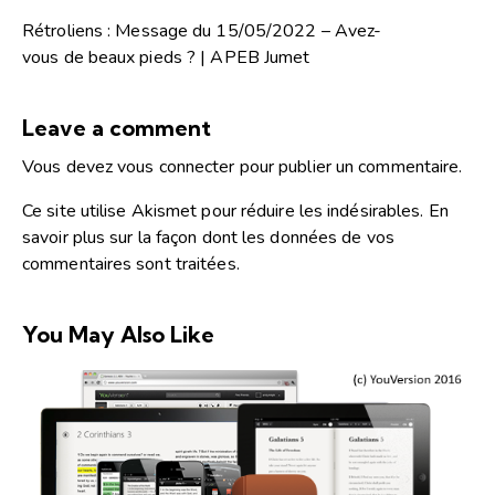
Rétroliens :
Message du 15/05/2022 – Avez-
vous de beaux pieds ? | APEB Jumet
Leave a comment
Vous devez
vous connecter
pour publier un commentaire.
Ce site utilise Akismet pour réduire les indésirables.
En
savoir plus sur la façon dont les données de vos
commentaires sont traitées
.
You May Also Like