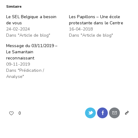
Similaire
Le SEL Belgique a besoin
Les Papillons – Une école
de vous
protestante dans le Centre
24-02-2024
16-04-2018
Dans "Article de blog"
Dans "Article de blog"
Message du 03/11/2019 –
Le Samaritain
reconnaissant
09-11-2019
Dans "Prédication /
Analyse"
0