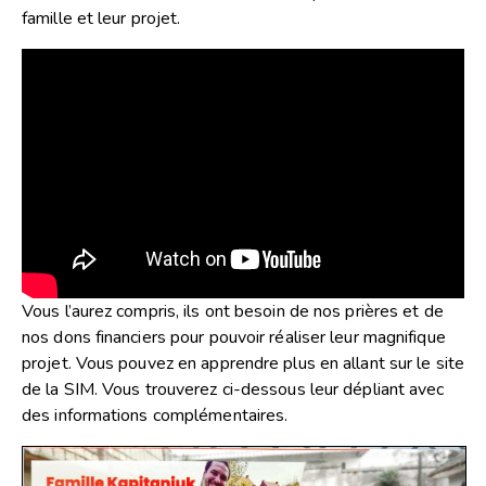
famille et leur projet.
Vous l’aurez compris, ils ont besoin de nos prières et de
nos dons financiers pour pouvoir réaliser leur magnifique
projet. Vous pouvez en apprendre plus en allant sur le
site
de la SIM
. Vous trouverez ci-dessous leur dépliant avec
des informations complémentaires.