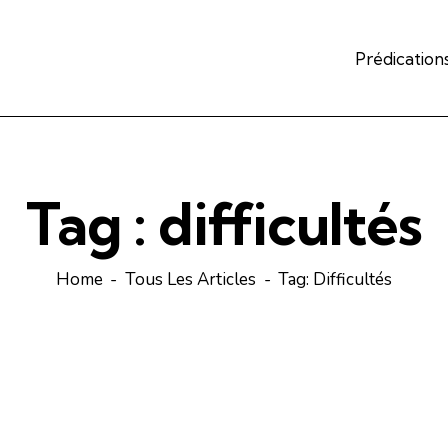
Prédication
Tag : difficultés
Home
Tous Les Articles
Tag: Difficultés