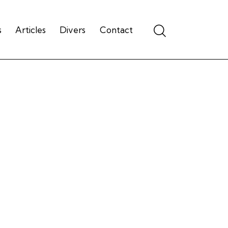
s
Articles
Divers
Contact