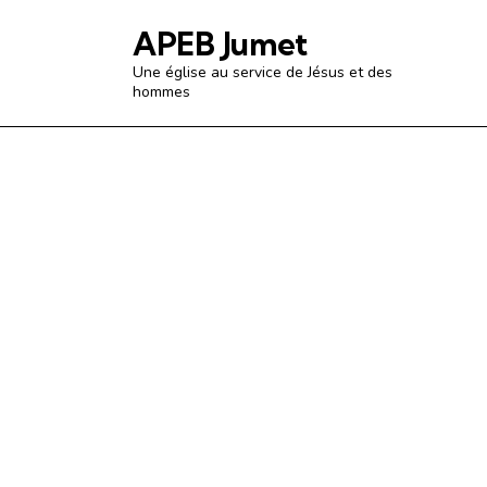
APEB Jumet
Une église au service de Jésus et des
hommes