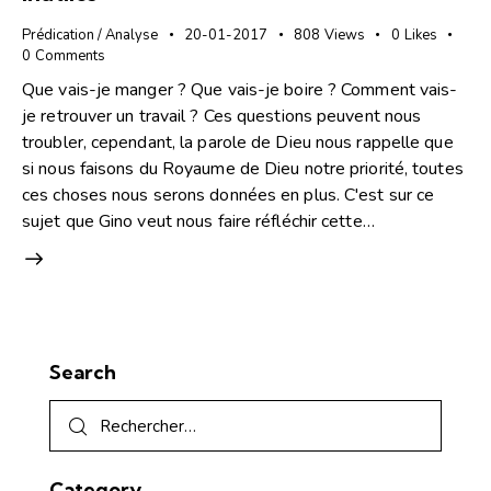
Prédication / Analyse
20-01-2017
808
Views
0
Likes
0
Comments
Que vais-je manger ? Que vais-je boire ? Comment vais-
je retrouver un travail ? Ces questions peuvent nous
troubler, cependant, la parole de Dieu nous rappelle que
si nous faisons du Royaume de Dieu notre priorité, toutes
ces choses nous serons données en plus. C'est sur ce
sujet que Gino veut nous faire réfléchir cette…
Search
Category