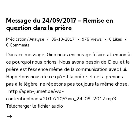
Message du 24/09/2017 – Remise en
question dans la prière
Prédication / Analyse
05-10-2017
975
Views
0
Likes
0
Comments
Dans ce message, Gino nous encourage à faire attention à
ce pourquoi nous prions. Nous avons besoin de Dieu, et la
prière est l'essence même de la communication avec Lui.
Rappelons nous de ce qu'est la prière et ne la prenons
pas à la légère; ne répétons pas toujours la même chose.
http://apeb-jumet.be/wp-
content/uploads/2017/10/Gino_24-09-2017.mp3
Télécharger le fichier audio