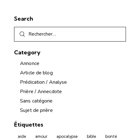
Search
Category
Annonce
Article de blog
Prédication / Analyse
Prière / Annecdote
Sans catégorie
Sujet de prière
Étiquettes
aide
amour
apocalypse
bible
bonté