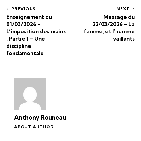
PREVIOUS
NEXT
Enseignement du
Message du
01/03/2026 –
22/03/2026 – La
L’imposition des mains
femme, et l’homme
: Partie 1 – Une
vaillants
discipline
fondamentale
Anthony Rouneau
ABOUT AUTHOR