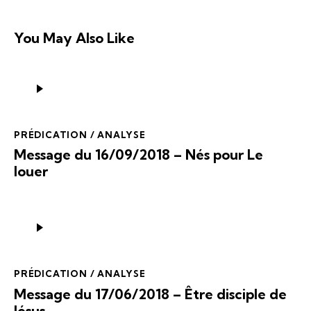
You May Also Like
Lecteur
audio
PRÉDICATION / ANALYSE
Message du 16/09/2018 – Nés pour Le
louer
Lecteur
audio
PRÉDICATION / ANALYSE
Message du 17/06/2018 – Être disciple de
Jésus