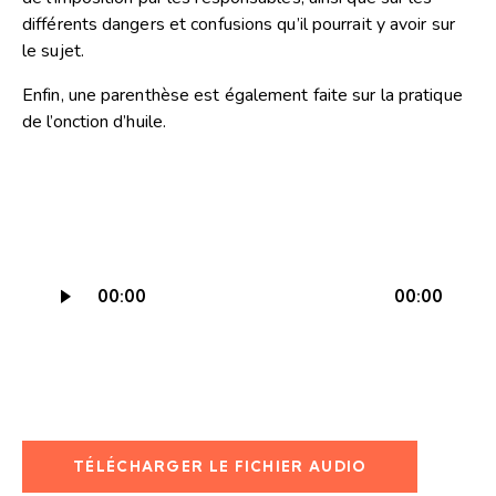
différents dangers et confusions qu’il pourrait y avoir sur
le sujet.
Enfin, une parenthèse est également faite sur la pratique
de l’onction d’huile.
Lecteur
00:00
00:00
audio
TÉLÉCHARGER LE FICHIER AUDIO