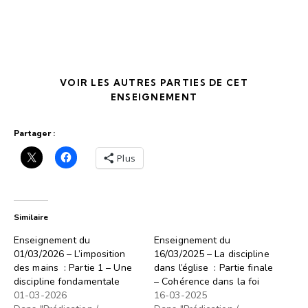
VOIR LES AUTRES PARTIES DE CET
ENSEIGNEMENT
Partager :
Plus
Similaire
Enseignement du
Enseignement du
01/03/2026 – L’imposition
16/03/2025 – La discipline
des mains : Partie 1 – Une
dans l’église : Partie finale
discipline fondamentale
– Cohérence dans la foi
01-03-2026
16-03-2025