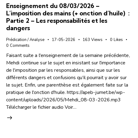
Enseignement du 08/03/2026 –
L’imposition des mains (+ onction d’huile) :
Partie 2 – Les responsabilités et les
dangers
Prédication / Analyse
17-05-2026
163
Views
0
Likes
0
Comments
Faisant suite a l'enseignement de la semaine précédente,
Mehdi continue sur le sujet en insistant sur l'importance
de l'imposition par les responsables, ainsi que sur les
différents dangers et confusions qu'il pourrait y avoir sur
le sujet. Enfin, une parenthèse est également faite sur la
pratique de l'onction d'huile. https://apeb-jumet.be/wp-
content/uploads/2026/05/Mehdi_08-03-2026.mp3
Télécharger le fichier audio Voir…