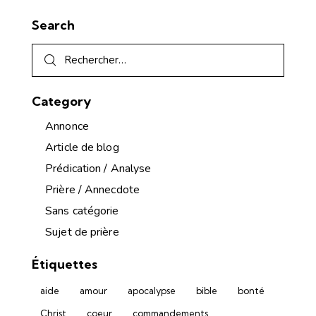
Search
Category
Annonce
Article de blog
Prédication / Analyse
Prière / Annecdote
Sans catégorie
Sujet de prière
Étiquettes
aide
amour
apocalypse
bible
bonté
Christ
coeur
commandements