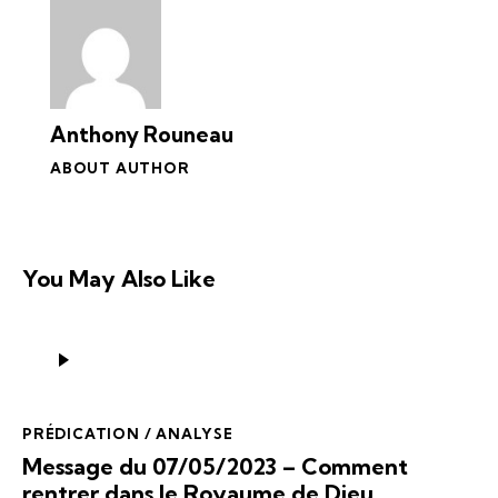
Anthony Rouneau
ABOUT AUTHOR
You May Also Like
Lecteur
audio
PRÉDICATION / ANALYSE
Message du 07/05/2023 – Comment
rentrer dans le Royaume de Dieu