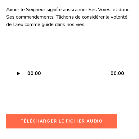
Aimer le Seigneur signifie aussi aimer Ses Voies, et donc
Ses commandements. Tâchons de considérer la volonté
de Dieu comme guide dans nos vies.
Lecteur
00:00
00:00
audio
TÉLÉCHARGER LE FICHIER AUDIO