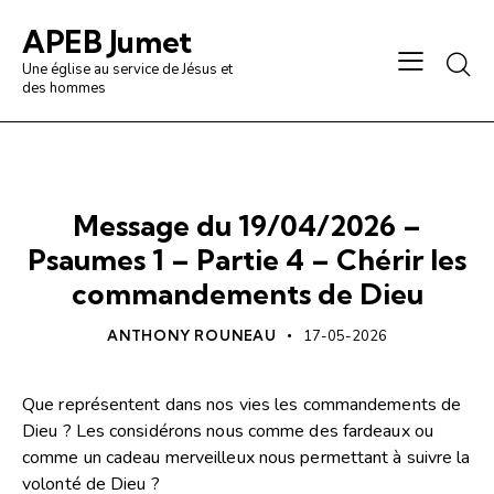
APEB Jumet
Une église au service de Jésus et
des hommes
PRÉDICATION / ANALYSE
Message du 19/04/2026 –
Psaumes 1 – Partie 4 – Chérir les
commandements de Dieu
ANTHONY ROUNEAU
17-05-2026
Que représentent dans nos vies les commandements de
Dieu ? Les considérons nous comme des fardeaux ou
comme un cadeau merveilleux nous permettant à suivre la
volonté de Dieu ?