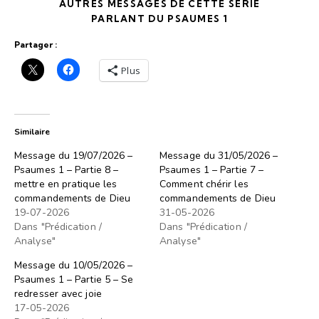
AUTRES MESSAGES DE CETTE SÉRIE
PARLANT DU PSAUMES 1
Partager :
Plus
Similaire
Message du 19/07/2026 –
Message du 31/05/2026 –
Psaumes 1 – Partie 8 –
Psaumes 1 – Partie 7 –
mettre en pratique les
Comment chérir les
commandements de Dieu
commandements de Dieu
19-07-2026
31-05-2026
Dans "Prédication /
Dans "Prédication /
Analyse"
Analyse"
Message du 10/05/2026 –
Psaumes 1 – Partie 5 – Se
redresser avec joie
17-05-2026