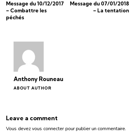
Message du 10/12/2017
Message du 07/01/2018
– Combattre les
– La tentation
péchés
Anthony Rouneau
ABOUT AUTHOR
Leave a comment
Vous devez
vous connecter
pour publier un commentaire.