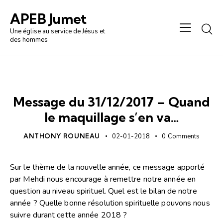
APEB Jumet
Une église au service de Jésus et
des hommes
PRÉDICATION / ANALYSE
Message du 31/12/2017 – Quand
le maquillage s’en va…
ANTHONY ROUNEAU
02-01-2018
0
Comments
Sur le thème de la nouvelle année, ce message apporté
par Mehdi nous encourage à remettre notre année en
question au niveau spirituel. Quel est le bilan de notre
année ? Quelle bonne résolution spirituelle pouvons nous
suivre durant cette année 2018 ?