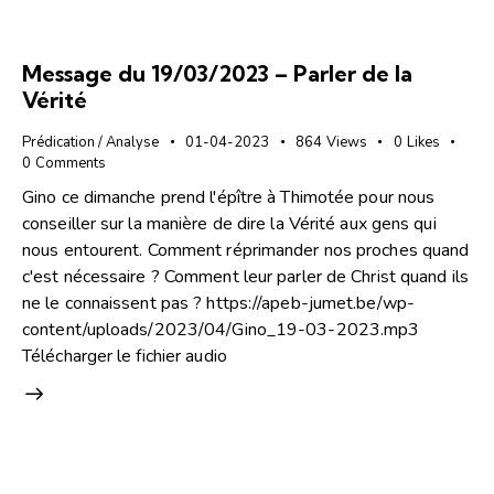
Message du 19/03/2023 – Parler de la
Vérité
Prédication / Analyse
01-04-2023
864
Views
0
Likes
0
Comments
Gino ce dimanche prend l'épître à Thimotée pour nous
conseiller sur la manière de dire la Vérité aux gens qui
nous entourent. Comment réprimander nos proches quand
c'est nécessaire ? Comment leur parler de Christ quand ils
ne le connaissent pas ? https://apeb-jumet.be/wp-
content/uploads/2023/04/Gino_19-03-2023.mp3
Télécharger le fichier audio
Lecteur