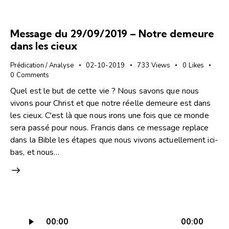
Message du 29/09/2019 – Notre demeure
dans les cieux
Prédication / Analyse
02-10-2019
733
Views
0
Likes
0
Comments
Quel est le but de cette vie ? Nous savons que nous
vivons pour Christ et que notre réelle demeure est dans
les cieux. C'est là que nous irons une fois que ce monde
sera passé pour nous. Francis dans ce message replace
dans la Bible les étapes que nous vivons actuellement ici-
bas, et nous…
Lecteur
00:00
00:00
audio