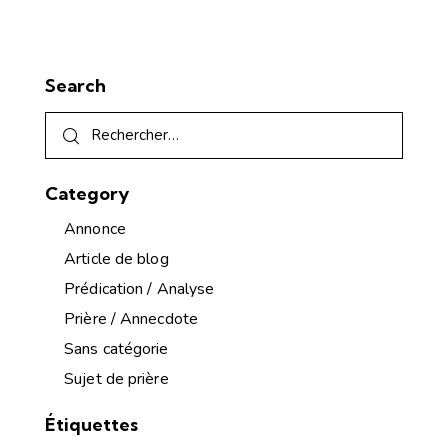
Search
Category
Annonce
Article de blog
Prédication / Analyse
Prière / Annecdote
Sans catégorie
Sujet de prière
Étiquettes